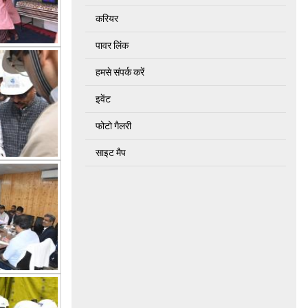
करियर
पावर लिंक
हमसे संपर्क करें
इवेंट
फोटो गैलरी
साइट मैप