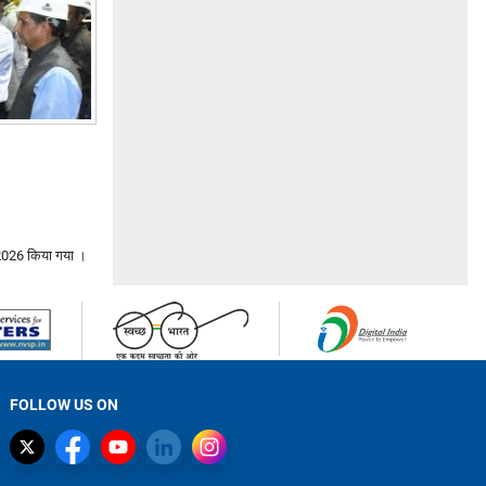
2026
किया गया ।
FOLLOW US ON