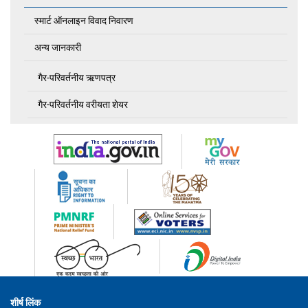
स्मार्ट ऑनलाइन विवाद निवारण
अन्य जानकारी
गैर-परिवर्तनीय ऋणपत्र
गैर-परिवर्तनीय वरीयता शेयर
शीर्ष लिंक