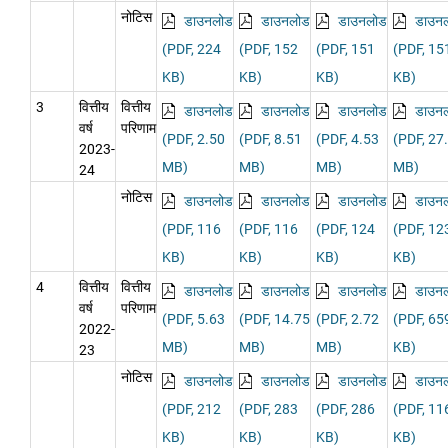
नोटिस
डाउनलोड
डाउनलोड
डाउनलोड
डाउन
(PDF, 224
(PDF, 152
(PDF, 151
(PDF, 15
KB)
KB)
KB)
KB)
3
वित्तीय
वित्तीय
डाउनलोड
डाउनलोड
डाउनलोड
डाउन
वर्ष
परिणाम
(PDF, 2.50
(PDF, 8.51
(PDF, 4.53
(PDF, 27
2023-
MB)
MB)
MB)
MB)
24
नोटिस
डाउनलोड
डाउनलोड
डाउनलोड
डाउन
(PDF, 116
(PDF, 116
(PDF, 124
(PDF, 12
KB)
KB)
KB)
KB)
4
वित्तीय
वित्तीय
डाउनलोड
डाउनलोड
डाउनलोड
डाउन
वर्ष
परिणाम
(PDF, 5.63
(PDF, 14.75
(PDF, 2.72
(PDF, 65
2022-
MB)
MB)
MB)
KB)
23
नोटिस
डाउनलोड
डाउनलोड
डाउनलोड
डाउन
(PDF, 212
(PDF, 283
(PDF, 286
(PDF, 11
KB)
KB)
KB)
KB)