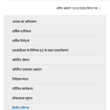
अंतिम अद्यतन
15/5/2026
किया गया ।
अध्यक्ष का अभिभाषण
Investor's
Corner
वार्षिक प्रतिफल
वार्षिक रिपोर्ट्स
एलओडीआर के विनियम 62 के तहत प्रकटीकरण
कॉर्पोरेट घोषणा
कॉर्पोरेट प्रशासन अद्यतन
निदेशक मंडल
परिचित कार्यक्रम
बॉन्डधारक सूचना
वित्तीय परिणाम