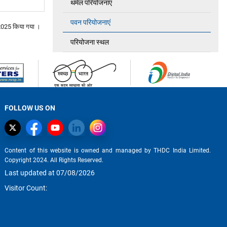
थर्मल परियोजनाएं
पवन परियोजनाएं
2025
किया गया ।
परियोजना स्थल
FOLLOW US ON
Content of this website is owned and managed by THDC India Limited.
Copyright 2024. All Rights Reserved.
Last updated at 07/08/2026
Visitor Count: