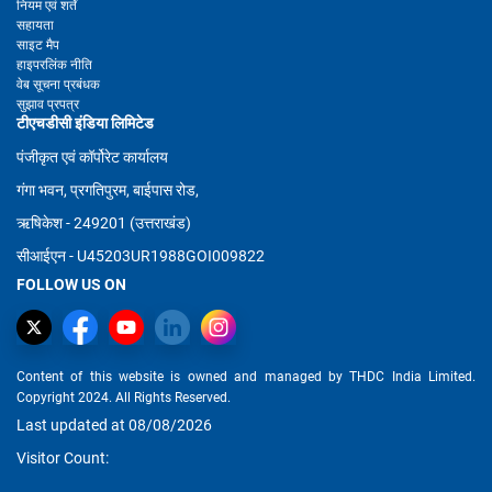
नियम एवं शर्तें
सहायता
साइट मैप
हाइपरलिंक नीति
वेब सूचना प्रबंधक
सुझाव प्रपत्र
टीएचडीसी इंडिया लिमिटेड
पंजीकृत एवं कॉर्पोरेट कार्यालय
गंगा भवन, प्रगतिपुरम, बाईपास रोड,
ऋषिकेश - 249201 (उत्तराखंड)
सीआईएन - U45203UR1988GOI009822
FOLLOW US ON
Content of this website is owned and managed by THDC India Limited.
Copyright 2024. All Rights Reserved.
Last updated at 08/08/2026
Visitor Count: