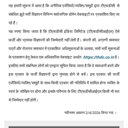
यह हमारी सूचना में आया है कि अनैतिक एजेंसियों/व्यक्ति/समूहों द्वारा टीएचडीसी से
संबंधित झूठे भर्ती विज्ञापन विभिन्न सार्वजनिक डोमेन वेबसाइटों पर प्रकाशित किए जा
रहे हैं।
यह स्पष्ट किया जाता है कि टीएचडीसी इंडिया लिमिटेड (टीएचडीसीआईएल) ऐसे
फ़र्ज़ी और भ्रामक विज्ञापनों की जिम्मेदारी नहीं लेती हैं। कंपनी की, अग्रणी समाचार
पत्रों और रोजगार समाचार में प्रकाशित अधिसूचनाओं के अलावा, सभी भर्ती सूचनाओं
के प्रकाशन हेतु केवल एक अधिकारिक वेबसाइट अर्थात
https://thdc.co.in
है।
इसलिए सभी संबन्धित लोगों को एतद्वारा सूचित किया जाता है कि वे सावधानी बरतें और
इस प्रकार के फर्जी विज्ञापनों द्वारा गुमराह होने से बचें। इस प्रकार की फर्जी
एजेंसियों/व्यक्ति/समूहों के साथ किसी प्रकार की गतिविधि में शामिल होना व्यक्ति के
स्वयं के जोखिम पर होगा और इसके परिणाम के लिए टीएचडीसीआईएल किसी भी रूप
से जिम्मेदार नहीं होगी।
नवीनतम अद्यतन 2/4/2026 किया गया ।