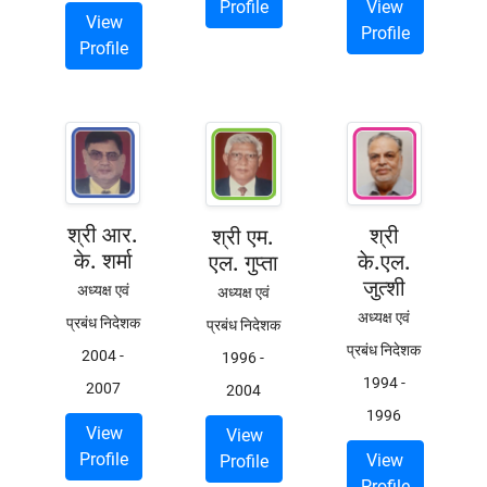
Profile
View
View
Profile
Profile
श्री आर.
श्री
श्री एम.
के. शर्मा
के.एल.
एल. गुप्ता
जुत्शी
अध्यक्ष एवं
अध्यक्ष एवं
अध्यक्ष एवं
प्रबंध निदेशक
प्रबंध निदेशक
प्रबंध निदेशक
2004
-
1996
-
1994
-
2007
2004
1996
View
View
Profile
View
Profile
Profile