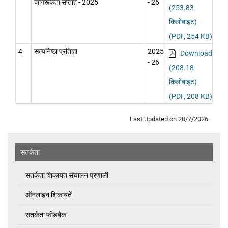
जागरूकता सप्ताह - 2025
- 26
(253.83
किलोबाइट)
(PDF, 254 KB)
4
सत्यनिष्ठा प्रतिज्ञा
2025
Download
- 26
(208.18
किलोबाइट)
(PDF, 208 KB)
Last Updated on
20/7/2026
सतर्कता
सतर्कता शिकायत संचालन प्रणाली
ऑनलाइन शिकायतें
सतर्कता फीडबैक