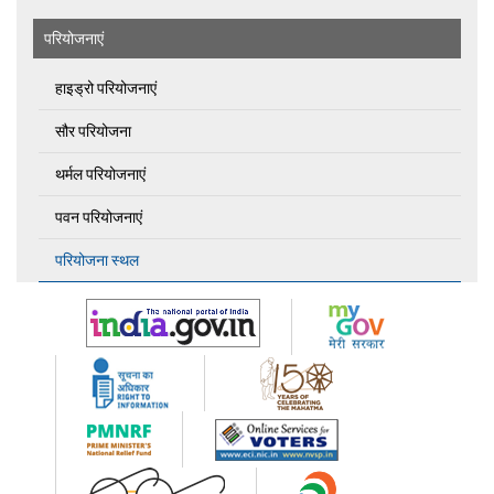
परियोजनाएं
हाइड्रो परियोजनाएं
सौर परियोजना
थर्मल परियोजनाएं
पवन परियोजनाएं
परियोजना स्थल