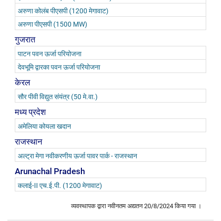
अरुणा कोलंब पीएसपी (1200 मेगावाट)
अरुणा पीएसपी (1500 MW)
गुजरात
पाटन पवन ऊर्जा परियोजना
देवभूमि द्वारका पवन ऊर्जा परियोजना
केरल
सौर पीवी विद्युत संयंत्र (50 मे.वा.)
मध्य प्रदेश
अमेलिया कोयला खदान
राजस्थान
अल्ट्रा मेगा नवीकरणीय ऊर्जा पावर पार्क - राजस्थान
Arunachal Pradesh
कलाई-II एच.ई.पी. (1200 मेगावाट)
व्यवस्थापक द्वारा नवीनतम अद्यतन
20/8/2024
किया गया ।