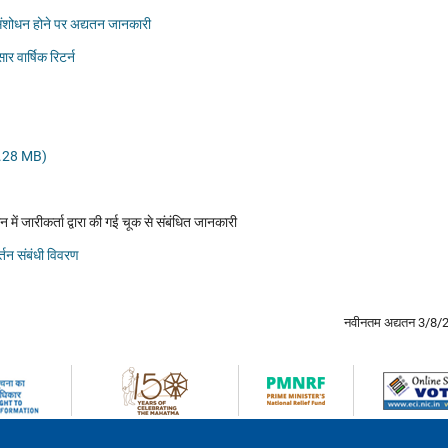
ें संशोधन होने पर अद्यतन जानकारी
 वार्षिक रिटर्न
 1.28 MB)
में जारीकर्ता द्वारा की गई चूक से संबंधित जानकारी
्तन संबंधी विवरण
नवीनतम अद्यतन 3/8/