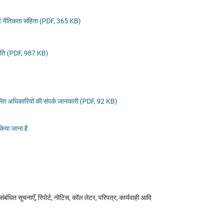
वं नैतिकता संहिता (PDF, 365 KB)
धी नीति (PDF, 987 KB)
नामित अधिकारियों की संपर्क जानकारी (PDF, 92 KB)
किया जाना है
संबंधित सूचनाएँ, रिपोर्ट, नोटिस, कॉल लेटर, परिपत्र, कार्यवाही आदि