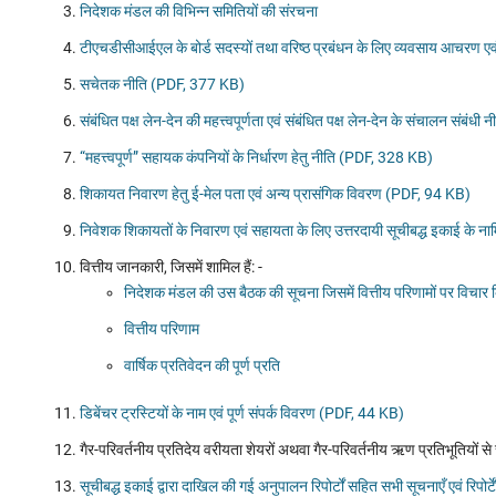
निदेशक मंडल की विभिन्न समितियों की संरचना
टीएचडीसीआईएल के बोर्ड सदस्यों तथा वरिष्ठ प्रबंधन के लिए व्यवसाय आचरण ए
सचेतक नीति (PDF, 377 KB)
संबंधित पक्ष लेन-देन की महत्त्वपूर्णता एवं संबंधित पक्ष लेन-देन के संचालन संबं
“महत्त्वपूर्ण” सहायक कंपनियों के निर्धारण हेतु नीति (PDF, 328 KB)
शिकायत निवारण हेतु ई-मेल पता एवं अन्य प्रासंगिक विवरण (PDF, 94 KB)
निवेशक शिकायतों के निवारण एवं सहायता के लिए उत्तरदायी सूचीबद्ध इकाई के 
वित्तीय जानकारी, जिसमें शामिल हैं: -
निदेशक मंडल की उस बैठक की सूचना जिसमें वित्तीय परिणामों पर विचार 
वित्तीय परिणाम
वार्षिक प्रतिवेदन की पूर्ण प्रति
डिबेंचर ट्रस्टियों के नाम एवं पूर्ण संपर्क विवरण (PDF, 44 KB)
गैर-परिवर्तनीय प्रतिदेय वरीयता शेयरों अथवा गैर-परिवर्तनीय ऋण प्रतिभूतियों से 
सूचीबद्ध इकाई द्वारा दाखिल की गई अनुपालन रिपोर्टों सहित सभी सूचनाएँ एवं रिपोर्टें