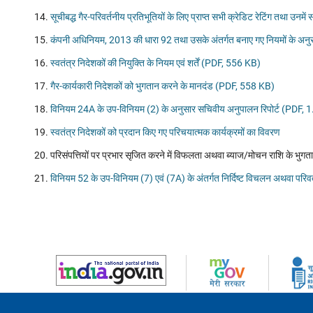
सूचीबद्ध गैर-परिवर्तनीय प्रतिभूतियों के लिए प्राप्त सभी क्रेडिट रेटिंग तथा उनम
कंपनी अधिनियम, 2013 की धारा 92 तथा उसके अंतर्गत बनाए गए नियमों के अनुसार
स्वतंत्र निदेशकों की नियुक्ति के नियम एवं शर्तें (PDF, 556 KB)
गैर-कार्यकारी निदेशकों को भुगतान करने के मानदंड (PDF, 558 KB)
विनियम 24A के उप-विनियम (2) के अनुसार सचिवीय अनुपालन रिपोर्ट (PDF,
स्वतंत्र निदेशकों को प्रदान किए गए परिचयात्मक कार्यक्रमों का विवरण
परिसंपत्तियों पर प्रभार सृजित करने में विफलता अथवा ब्याज/मोचन राशि के भुगतान 
विनियम 52 के उप-विनियम (7) एवं (7A) के अंतर्गत निर्दिष्ट विचलन अथवा परिवर