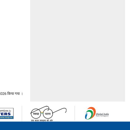
2026 किया गया ।