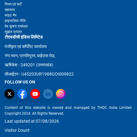
नियम एवं शर्तें
सहायता
साइट मैप
हाइपरलिंक नीति
वेब सूचना प्रबंधक
सुझाव प्रपत्र
टीएचडीसी इंडिया लिमिटेड
पंजीकृत एवं कॉर्पोरेट कार्यालय
गंगा भवन, प्रगतिपुरम, बाईपास रोड,
ऋषिकेश - 249201 (उत्तराखंड)
सीआईएन - U45203UR1988GOI009822
FOLLOW US ON
Content of this website is owned and managed by THDC India Limited.
Copyright 2024. All Rights Reserved.
Last updated at 07/08/2026
Visitor Count: