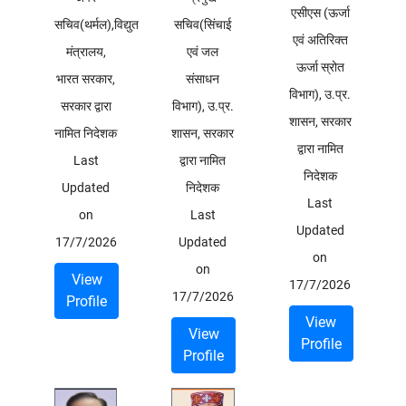
एसीएस (ऊर्जा
सचिव(थर्मल),विद्युत
सचिव(सिंचाई
एवं अतिरिक्त
मंत्रालय,
एवं जल
ऊर्जा स्रोत
भारत सरकार,
संसाधन
विभाग), उ.प्र.
सरकार द्वारा
विभाग), उ.प्र.
शासन, सरकार
नामित निदेशक
शासन, सरकार
द्वारा नामित
Last
द्वारा नामित
निदेशक
Updated
निदेशक
Last
on
Last
Updated
17/7/2026
Updated
on
on
View
17/7/2026
17/7/2026
Profile
View
View
Profile
Profile