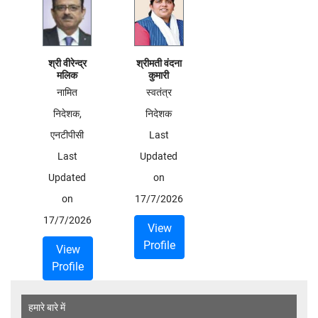
श्री वीरेन्द्र
श्रीमती वंदना
मलिक
कुमारी
नामित
स्वतंत्र
निदेशक,
निदेशक
एनटीपीसी
Last
Last
Updated
Updated
on
on
17/7/2026
17/7/2026
View
Profile
View
Profile
हमारे बारे में