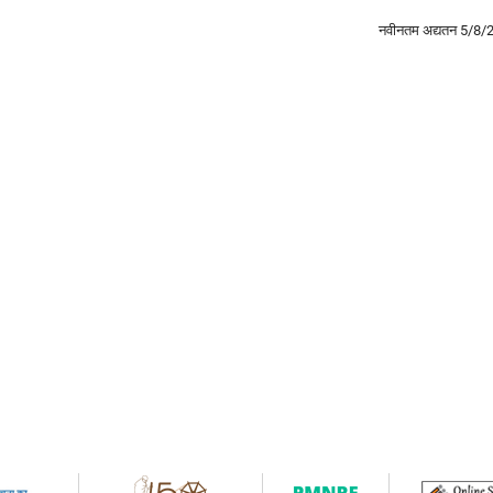
नवीनतम अद्यतन
5/8/