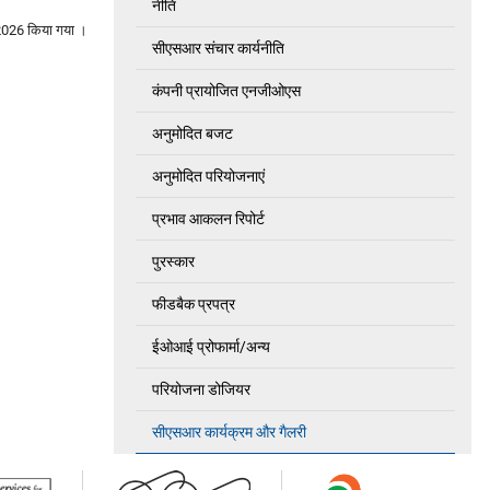
नीति
2026
किया गया ।
सीएसआर संचार कार्यनीति
कंपनी प्रायोजित एनजीओएस
अनुमोदित बजट
अनुमोदित परियोजनाएं
प्रभाव आकलन रिपोर्ट
पुरस्कार
फीडबैक प्रपत्र
ईओआई प्रोफार्मा/अन्य
परियोजना डोजियर
सीएसआर कार्यक्रम और गैलरी