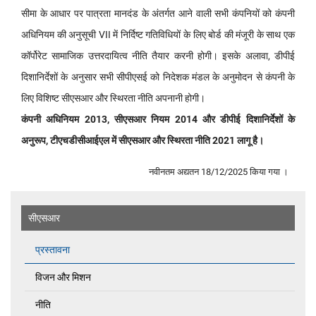
सीमा के आधार पर पात्रता मानदंड के अंतर्गत आने वाली सभी कंपनियों को कंपनी
अधिनियम की अनुसूची VII में निर्दिष्ट गतिविधियों के लिए बोर्ड की मंजूरी के साथ एक
कॉर्पोरेट सामाजिक उत्तरदायित्व नीति तैयार करनी होगी। इसके अलावा, डीपीई
दिशानिर्देशों के अनुसार सभी सीपीएसई को निदेशक मंडल के अनुमोदन से कंपनी के
लिए विशिष्ट सीएसआर और स्थिरता नीति अपनानी होगी।
कंपनी अधिनियम 2013, सीएसआर नियम 2014 और डीपीई दिशानिर्देशों के
अनुरूप, टीएचडीसीआईएल में सीएसआर और स्थिरता नीति 2021 लागू है।
नवीनतम अद्यतन 18/12/2025 किया गया ।
सीएसआर
प्रस्तावना
विजन और मिशन
नीति