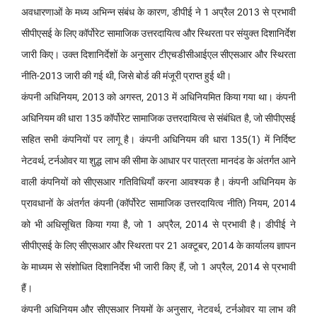
अवधारणाओं के मध्य अभिन्न संबंध के कारण, डीपीई ने 1 अप्रैल 2013 से प्रभावी
सीपीएसई के लिए कॉर्पोरेट सामाजिक उत्तरदायित्व और स्थिरता पर संयुक्त दिशानिर्देश
जारी किए। उक्त दिशानिर्देशों के अनुसार टीएचडीसीआईएल सीएसआर और स्थिरता
नीति-2013 जारी की गई थी, जिसे बोर्ड की मंजूरी प्राप्त हुई थी।
कंपनी अधिनियम, 2013 को अगस्त, 2013 में अधिनियमित किया गया था। कंपनी
अधिनियम की धारा 135 कॉर्पोरेट सामाजिक उत्तरदायित्व से संबंधित है, जो सीपीएसई
सहित सभी कंपनियों पर लागू है। कंपनी अधिनियम की धारा 135(1) में निर्दिष्ट
नेटवर्थ, टर्नओवर या शुद्ध लाभ की सीमा के आधार पर पात्रता मानदंड के अंतर्गत आने
वाली कंपनियों को सीएसआर गतिविधियाँ करना आवश्यक है। कंपनी अधिनियम के
प्रावधानों के अंतर्गत कंपनी (कॉर्पोरेट सामाजिक उत्तरदायित्व नीति) नियम, 2014
को भी अधिसूचित किया गया है, जो 1 अप्रैल, 2014 से प्रभावी है। डीपीई ने
सीपीएसई के लिए सीएसआर और स्थिरता पर 21 अक्टूबर, 2014 के कार्यालय ज्ञापन
के माध्यम से संशोधित दिशानिर्देश भी जारी किए हैं, जो 1 अप्रैल, 2014 से प्रभावी
हैं।
कंपनी अधिनियम और सीएसआर नियमों के अनुसार, नेटवर्थ, टर्नओवर या लाभ की