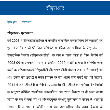
सीएसआर
पग
मुख्य पृष्ठ
सीएसआर
चिन्ह
सीएसआर - प्रस्तावना
वर्ष 2008 में टीएचडीसीआईएल ने कॉर्पोरेट सामाजिक उत्तरदायित्व (सीएसआर) पर
एक नीति तैयार की थी जिसे 'कॉर्पोरेट सामाजिक उत्तरदायित्व के लिए योजना -
सामुदायिक विकास (सीएसआर-सीडी)' के नाम से जाना जाता है, जिसे वित्तीय वर्ष
2008-09 से अपनाया गया था। अप्रैल, 2010 में डीपीई द्वारा दिशानिर्देश जारी
करने के परिणामस्वरूप 'टीएचडीसी सीएसआर-सीडी योजना 2010' से अपनाई गई
थी। इसके बाद 2012 में सतत विकास पर एक अलग नीति बनाई गई, जो सितंबर,
2011 में जारी डीपीई दिशानिर्देशों पर आधारित थी। डीपीई के उपरोक्त दिशानिर्देशों
के अनुसार कॉर्पोरेट सामाजिक उत्तरदायित्व और सतत विकास को दो अलग-अलग
विषयों के रूप में माना गया था और तदनुसार एमओयू मूल्यांकन के उद्देश्य से अलग से
निपटान किया गया । कॉर्पोरेट सामाजिक उत्तरदायित्व और सतत विकास की