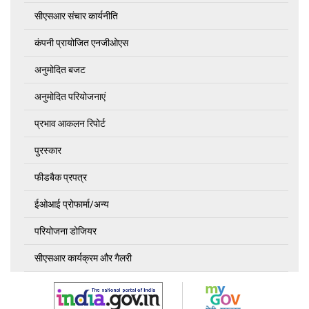
सीएसआर संचार कार्यनीति
कंपनी प्रायोजित एनजीओएस
अनुमोदित बजट
अनुमोदित परियोजनाएं
प्रभाव आकलन रिपोर्ट
पुरस्कार
फीडबैक प्रपत्र
ईओआई प्रोफार्मा/अन्य
परियोजना डोजियर
सीएसआर कार्यक्रम और गैलरी