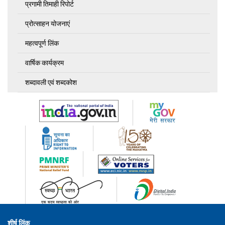
प्रगामी तिमाही रिपोर्ट
प्रोत्साहन योजनाएं
महत्वपूर्ण लिंक
वार्षिक कार्यक्रम
शब्दावली एवं शब्दकोश
शीर्ष लिंक