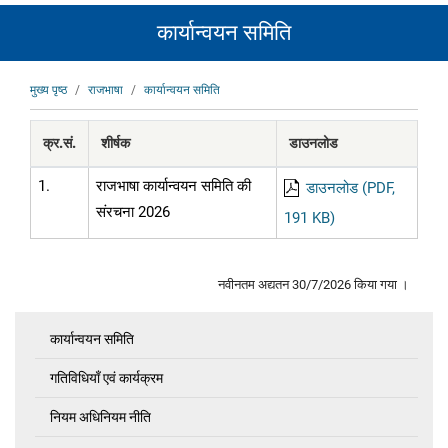
कार्यान्वयन समिति
पग
मुख्य पृष्ठ
राजभाषा
कार्यान्वयन समिति
चिन्ह
क्र.सं.
शीर्षक
डाउनलोड
1.
राजभाषा कार्यान्वयन समिति की
डाउनलोड (PDF,
संरचना 2026
191 KB)
नवीनतम अद्यतन 30/7/2026 किया गया ।
कार्यान्वयन समिति
राजभाषा
गतिविधियाँ एवं कार्यक्रम
नियम अधिनियम नीति