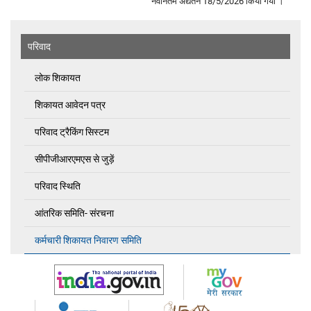
नवीनतम अद्यतन 18/5/2026 किया गया ।
परिवाद
लोक शिकायत
शिकायत आवेदन पत्र
परिवाद ट्रैकिंग सिस्टम
सीपीजीआरएमएस से जुड़ें
परिवाद स्थिति
आंतरिक समिति- संरचना
कर्मचारी शिकायत निवारण समिति