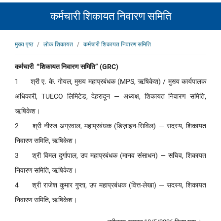
कर्मचारी शिकायत निवारण समिति
पग
मुख्य पृष्ठ
लोक शिकायत
कर्मचारी शिकायत निवारण समिति
चिन्ह
कर्मचारी “शिकायत निवारण समिति” (GRC)
1 श्री ए. के. गोयल, मुख्य महाप्रबंधक (MPS, ऋषिकेश) / मुख्य कार्यपालक
अधिकारी, TUECO लिमिटेड, देहरादून — अध्यक्ष, शिकायत निवारण समिति,
ऋषिकेश।
2 श्री नीरज अग्रवाल, महाप्रबंधक (डिज़ाइन-सिविल) — सदस्य, शिकायत
निवारण समिति, ऋषिकेश।
3 श्री विमल दुर्गापाल, उप महाप्रबंधक (मानव संसाधन) — सचिव, शिकायत
निवारण समिति, ऋषिकेश।
4 श्री राजेश कुमार गुप्ता, उप महाप्रबंधक (वित्त-लेखा) — सदस्य, शिकायत
निवारण समिति, ऋषिकेश।