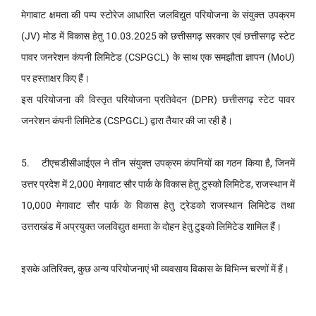
मेगावाट क्षमता की पम्प स्टोरेज आधारित जलविद्युत परियोजना के संयुक्त उपक्रम
(JV) मोड में विकास हेतु 10.03.2025 को छत्तीसगढ़ सरकार एवं छत्तीसगढ़ स्टेट
पावर जनरेशन कंपनी लिमिटेड (CSPGCL) के साथ एक समझौता ज्ञापन (MoU)
पर हस्ताक्षर किए हैं।
इस परियोजना की विस्तृत परियोजना प्रतिवेदन (DPR) छत्तीसगढ़ स्टेट पावर
जनरेशन कंपनी लिमिटेड (CSPGCL) द्वारा तैयार की जा रही है।
5. टीएचडीसीआईएल ने तीन संयुक्त उपक्रम कंपनियों का गठन किया है, जिनमें
उत्तर प्रदेश में 2,000 मेगावाट सौर पार्क के विकास हेतु टुस्को लिमिटेड, राजस्थान में
10,000 मेगावाट सौर पार्क के विकास हेतु ट्रेडको राजस्थान लिमिटेड तथा
उत्तराखंड में अप्रयुक्त जलविद्युत क्षमता के दोहन हेतु टुइको लिमिटेड शामिल हैं।
इसके अतिरिक्त, कुछ अन्य परियोजनाएं भी व्यवसाय विकास के विभिन्न चरणों में हैं।