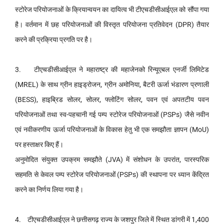
स्टोरेज परियोजनाओं के क्रियान्वयन का दायित्व भी टीएचडीसीआईएल को सौंपा गया
है। वर्तमान में छह परियोजनाओं की विस्तृत परियोजना प्रतिवेदन (DPR) तैयार
करने की प्रक्रिया प्रगति पर है।
3. टीएचडीसीआईएल ने महाराष्ट्र की महाजेनको रिन्यूएबल एनर्जी लिमिटेड
(MREL) के साथ ग्रीन हाइड्रोजन, ग्रीन अमोनिया, बैटरी ऊर्जा भंडारण प्रणाली
(BESS), हाइब्रिड सोलर, सोलर, फ्लोटिंग सोलर, पवन एवं अपतटीय पवन
परियोजनाओं तथा स्व-पहचानी गई पम्प स्टोरेज परियोजनाओं (PSPs) जैसे नवीन
एवं नवीकरणीय ऊर्जा परियोजनाओं के विकास हेतु भी एक समझौता ज्ञापन (MoU)
पर हस्ताक्षर किए हैं।
अनुमोदित संयुक्त उपक्रम समझौते (JVA) में संशोधन के उपरांत, पारस्परिक
सहमति से केवल पम्प स्टोरेज परियोजनाओं (PSPs) की स्थापना पर ध्यान केंद्रित
करने का निर्णय लिया गया है।
4. टीएचडीसीआईएल ने छत्तीसगढ़ राज्य के जशपुर जिले में स्थित डांगरी में 1,400