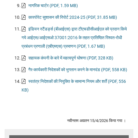
नागरिक चार्टर (PDF, 1.59 MB)
कारपोरेट सुशासन की रिपोर्ट 2024-25 (PDF, 31.85 MB)
इंडियन स्टैंडर्ड्स (बीआईएस) द्वारा टीएचडीसीआईएल को प्रदान किये
गये आईएस/आईएसओ 37001:2016 के तहत प्रतिष्ठित रिश्वत-रोधी
प्रबंधन प्रणाली (एबीएमएस) प्रमाणन (PDF, 1.67 MB)
सहायक कंपनी के बारे में महत्वपूर्ण घोषणा (PDF, 328 KB)
गैर-कार्यकारी निदेशकों को भुगतान करने के मानदंड (PDF, 558 KB)
स्वतंत्र निदेशकों की नियुक्ति के सामान्य नियम और शर्तें (PDF, 556
KB)
नवीनतम अद्यतन 15/4/2026 किया गया ।