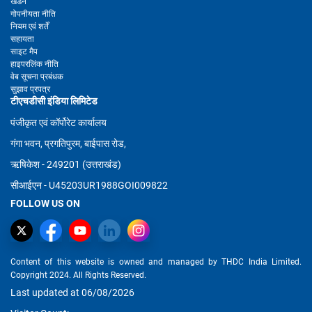
खंडन
गोपनीयता नीति
नियम एवं शर्तें
सहायता
साइट मैप
हाइपरलिंक नीति
वेब सूचना प्रबंधक
सुझाव प्रपत्र
टीएचडीसी इंडिया लिमिटेड
पंजीकृत एवं कॉर्पोरेट कार्यालय
गंगा भवन, प्रगतिपुरम, बाईपास रोड,
ऋषिकेश - 249201 (उत्तराखंड)
सीआईएन - U45203UR1988GOI009822
FOLLOW US ON
Content of this website is owned and managed by THDC India Limited.
Copyright 2024. All Rights Reserved.
Last updated at 06/08/2026