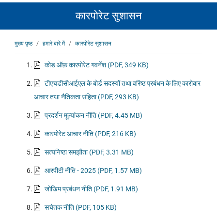
कारपोरेट सुशासन
पग
मुख्य पृष्ठ
हमारे बारे में
कारपोरेट सुशासन
चिन्ह
कोड ऑफ़ कारपोरेट गवर्नेश (PDF, 349 KB)
टीएचडीसीआईएल के बोर्ड सदस्यों तथा वरिष्ठ प्रबंधन के लिए कारोबार
आचार तथा नैतिकता संहिता (PDF, 293 KB)
प्रदर्शन मूल्यांकन नीति (PDF, 4.45 MB)
कारपोरेट आचार नीति (PDF, 216 KB)
सत्यनिष्ठा समझौता (PDF, 3.31 MB)
आरपीटी नीति - 2025 (PDF, 1.57 MB)
जोखिम प्रबंधन नीति (PDF, 1.91 MB)
सचेतक नीति (PDF, 105 KB)