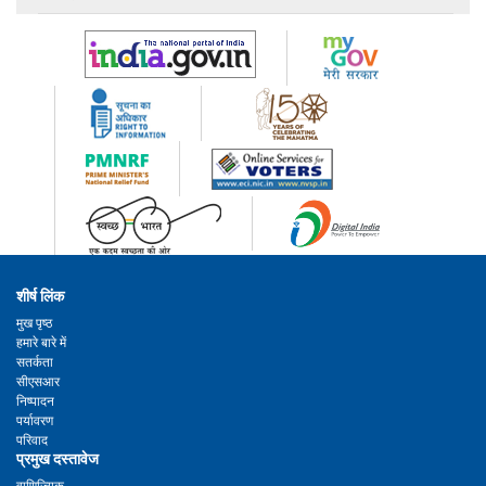
शीर्ष लिंक
मुख पृष्ठ
हमारे बारे में
सतर्कता
सीएसआर
निष्पादन
पर्यावरण
परिवाद
प्रमुख दस्तावेज