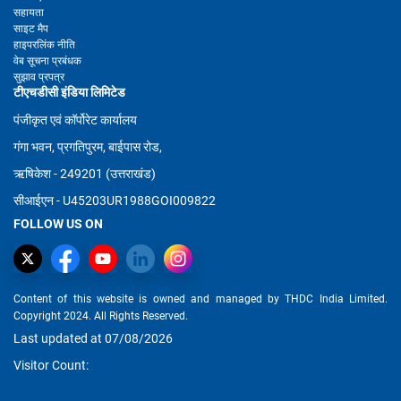
सहायता
साइट मैप
हाइपरलिंक नीति
वेब सूचना प्रबंधक
सुझाव प्रपत्र
टीएचडीसी इंडिया लिमिटेड
पंजीकृत एवं कॉर्पोरेट कार्यालय
गंगा भवन, प्रगतिपुरम, बाईपास रोड,
ऋषिकेश - 249201 (उत्तराखंड)
सीआईएन - U45203UR1988GOI009822
FOLLOW US ON
Content of this website is owned and managed by THDC India Limited.
Copyright 2024. All Rights Reserved.
Last updated at 07/08/2026
Visitor Count: