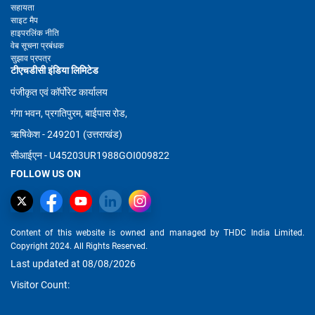
सहायता
साइट मैप
हाइपरलिंक नीति
वेब सूचना प्रबंधक
सुझाव प्रपत्र
टीएचडीसी इंडिया लिमिटेड
पंजीकृत एवं कॉर्पोरेट कार्यालय
गंगा भवन, प्रगतिपुरम, बाईपास रोड,
ऋषिकेश - 249201 (उत्तराखंड)
सीआईएन - U45203UR1988GOI009822
FOLLOW US ON
Content of this website is owned and managed by THDC India Limited.
Copyright 2024. All Rights Reserved.
Last updated at 08/08/2026
Visitor Count: