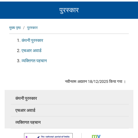
पुरस्कार
पग
मुख्य पृष्ठ
पुरस्कार
चिन्ह
कंपनी पुरस्कार
एचआर अवार्ड
व्यक्तिगत पहचान
नवीनतम अद्यतन 18/12/2025 किया गया ।
कंपनी पुरस्कार
Awards
एचआर अवार्ड
व्यक्तिगत पहचान